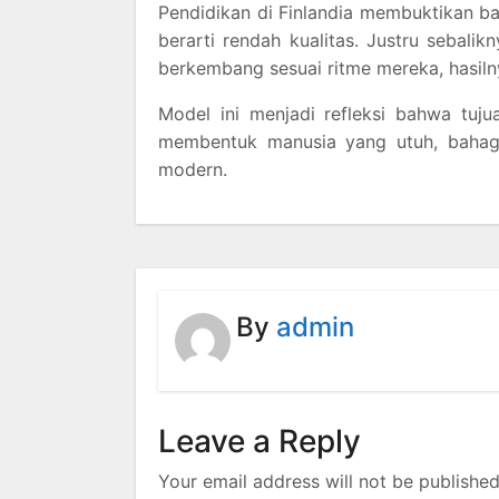
Pendidikan di Finlandia membuktikan b
berarti rendah kualitas. Justru sebali
berkembang sesuai ritme mereka, hasiln
Model ini menjadi refleksi bahwa tuj
membentuk manusia yang utuh, bahagia
modern.
By
admin
Leave a Reply
Your email address will not be published