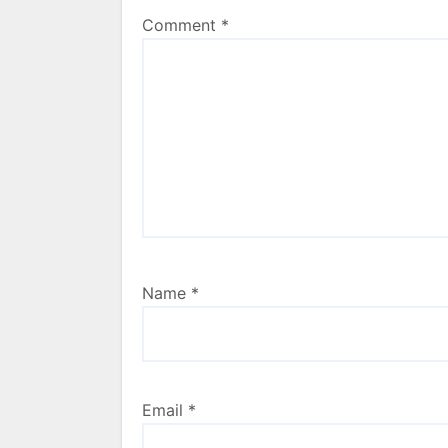
Comment
*
Name
*
Email
*