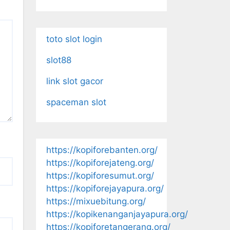
toto slot login
slot88
link slot gacor
spaceman slot
https://kopiforebanten.org/
https://kopiforejateng.org/
https://kopiforesumut.org/
https://kopiforejayapura.org/
https://mixuebitung.org/
https://kopikenanganjayapura.org/
https://kopiforetangerang.org/