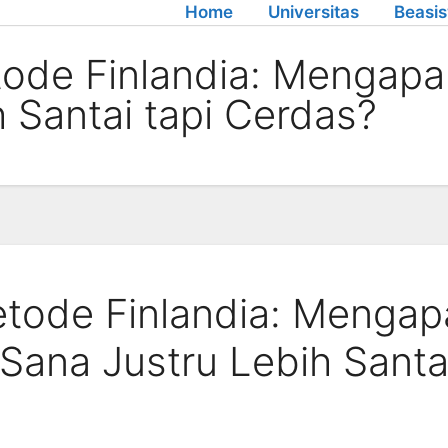
Home
Universitas
Beasi
de Finlandia: Mengapa 
 Santai tapi Cerdas?
ode Finlandia: Mengap
Sana Justru Lebih Santa