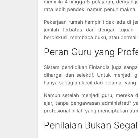
memiliki 4 hingga 5 pelajaran, dengan j
rata lebih pendek, namun penuh makna.
Pekerjaan rumah hampir tidak ada di je
jumlah terbatas dan dengan tujuan 
berdiskusi, membaca buku, atau bermain 
Peran Guru yang Prof
Sistem pendidikan Finlandia juga sanga
dihargai dan selektif. Untuk menjadi 
hanya sebagian kecil dari pelamar yang 
Namun setelah menjadi guru, mereka d
ajar, tanpa pengawasan administratif 
profesional inilah yang menciptakan atmo
Penilaian Bukan Sega