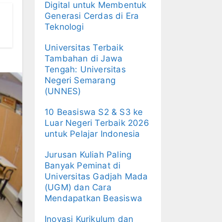
Digital untuk Membentuk
Generasi Cerdas di Era
Teknologi
Universitas Terbaik
Tambahan di Jawa
Tengah: Universitas
Negeri Semarang
(UNNES)
10 Beasiswa S2 & S3 ke
Luar Negeri Terbaik 2026
untuk Pelajar Indonesia
Jurusan Kuliah Paling
Banyak Peminat di
Universitas Gadjah Mada
(UGM) dan Cara
Mendapatkan Beasiswa
Inovasi Kurikulum dan