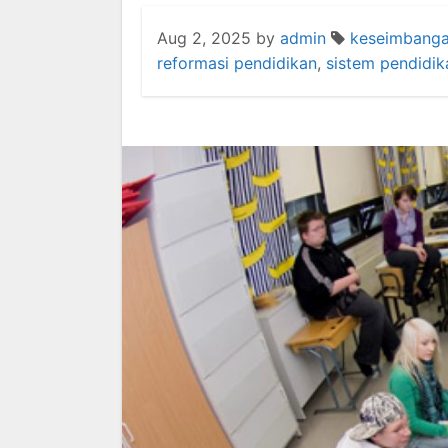
Aug 2, 2025
by
admin
keseimbanga
reformasi pendidikan
,
sistem pendidik