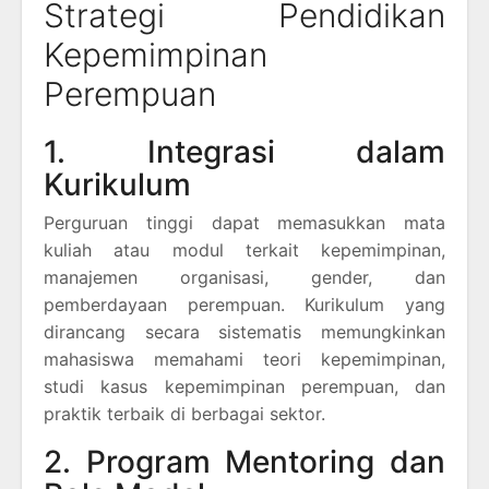
Strategi Pendidikan
Kepemimpinan
Perempuan
1. Integrasi dalam
Kurikulum
Perguruan tinggi dapat memasukkan mata
kuliah atau modul terkait kepemimpinan,
manajemen organisasi, gender, dan
pemberdayaan perempuan. Kurikulum yang
dirancang secara sistematis memungkinkan
mahasiswa memahami teori kepemimpinan,
studi kasus kepemimpinan perempuan, dan
praktik terbaik di berbagai sektor.
2. Program Mentoring dan