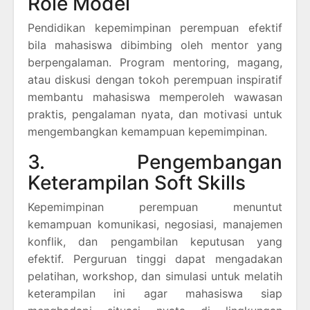
Role Model
Pendidikan kepemimpinan perempuan efektif
bila mahasiswa dibimbing oleh mentor yang
berpengalaman. Program mentoring, magang,
atau diskusi dengan tokoh perempuan inspiratif
membantu mahasiswa memperoleh wawasan
praktis, pengalaman nyata, dan motivasi untuk
mengembangkan kemampuan kepemimpinan.
3. Pengembangan
Keterampilan Soft Skills
Kepemimpinan perempuan menuntut
kemampuan komunikasi, negosiasi, manajemen
konflik, dan pengambilan keputusan yang
efektif. Perguruan tinggi dapat mengadakan
pelatihan, workshop, dan simulasi untuk melatih
keterampilan ini agar mahasiswa siap