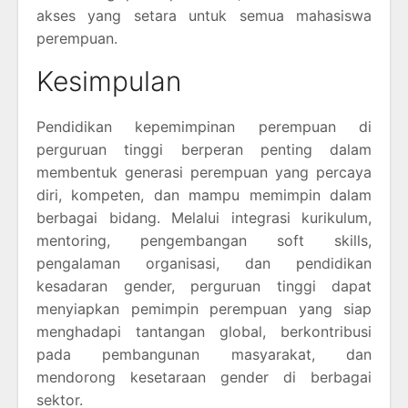
akses yang setara untuk semua mahasiswa
perempuan.
Kesimpulan
Pendidikan kepemimpinan perempuan di
perguruan tinggi berperan penting dalam
membentuk generasi perempuan yang percaya
diri, kompeten, dan mampu memimpin dalam
berbagai bidang. Melalui integrasi kurikulum,
mentoring, pengembangan soft skills,
pengalaman organisasi, dan pendidikan
kesadaran gender, perguruan tinggi dapat
menyiapkan pemimpin perempuan yang siap
menghadapi tantangan global, berkontribusi
pada pembangunan masyarakat, dan
mendorong kesetaraan gender di berbagai
sektor.