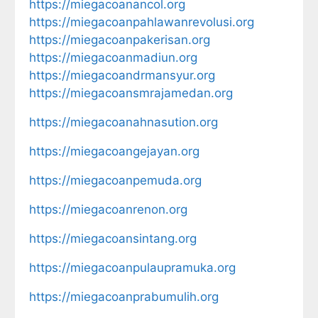
https://miegacoanancol.org
https://miegacoanpahlawanrevolusi.org
https://miegacoanpakerisan.org
https://miegacoanmadiun.org
https://miegacoandrmansyur.org
https://miegacoansmrajamedan.org
https://miegacoanahnasution.org
https://miegacoangejayan.org
https://miegacoanpemuda.org
https://miegacoanrenon.org
https://miegacoansintang.org
https://miegacoanpulaupramuka.org
https://miegacoanprabumulih.org