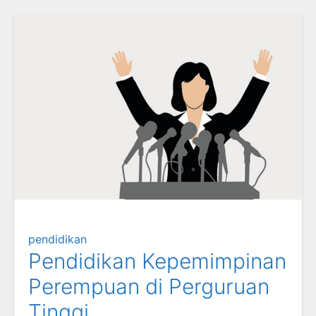
pendidikan
Pendidikan Kepemimpinan
Perempuan di Perguruan
Tinggi