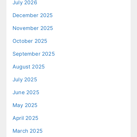
July 2026
December 2025
November 2025
October 2025
September 2025
August 2025
July 2025
June 2025
May 2025
April 2025
March 2025