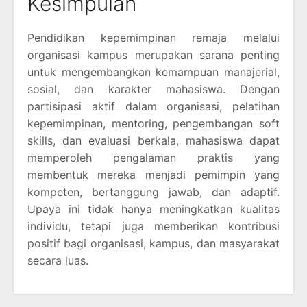
Kesimpulan
Pendidikan kepemimpinan remaja melalui
organisasi kampus merupakan sarana penting
untuk mengembangkan kemampuan manajerial,
sosial, dan karakter mahasiswa. Dengan
partisipasi aktif dalam organisasi, pelatihan
kepemimpinan, mentoring, pengembangan soft
skills, dan evaluasi berkala, mahasiswa dapat
memperoleh pengalaman praktis yang
membentuk mereka menjadi pemimpin yang
kompeten, bertanggung jawab, dan adaptif.
Upaya ini tidak hanya meningkatkan kualitas
individu, tetapi juga memberikan kontribusi
positif bagi organisasi, kampus, dan masyarakat
secara luas.