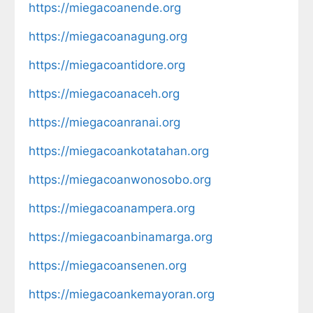
https://miegacoanende.org
https://miegacoanagung.org
https://miegacoantidore.org
https://miegacoanaceh.org
https://miegacoanranai.org
https://miegacoankotatahan.org
https://miegacoanwonosobo.org
https://miegacoanampera.org
https://miegacoanbinamarga.org
https://miegacoansenen.org
https://miegacoankemayoran.org