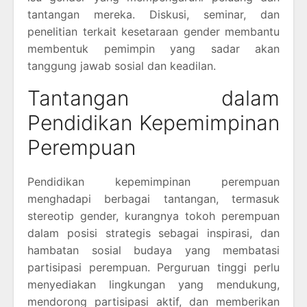
tantangan mereka. Diskusi, seminar, dan
penelitian terkait kesetaraan gender membantu
membentuk pemimpin yang sadar akan
tanggung jawab sosial dan keadilan.
Tantangan dalam
Pendidikan Kepemimpinan
Perempuan
Pendidikan kepemimpinan perempuan
menghadapi berbagai tantangan, termasuk
stereotip gender, kurangnya tokoh perempuan
dalam posisi strategis sebagai inspirasi, dan
hambatan sosial budaya yang membatasi
partisipasi perempuan. Perguruan tinggi perlu
menyediakan lingkungan yang mendukung,
mendorong partisipasi aktif, dan memberikan