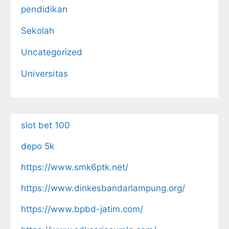
pendidikan
Sekolah
Uncategorized
Universitas
slot bet 100
depo 5k
https://www.smk6ptk.net/
https://www.dinkesbandarlampung.org/
https://www.bpbd-jatim.com/