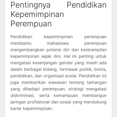
Pentingnya Pendidikan
Kepemimpinan
Perempuan
Pendidikan kepemimpinan perempuan
membantu mahasiswa perempuan
mengembangkan potensi diri dan keterampilan
kepemimpinan sejak dini. Hal ini penting untuk
mengatasi kesenjangan gender yang masih ada
dalam berbagai bidang, termasuk politik, bisnis,
pendidikan, dan organisasi sosial. Pendidikan ini
juga memberikan wawasan tentang tantangan
yang dihadapi perempuan, strategi mengatasi
diskriminasi, serta kemampuan membangun
jaringan profesional dan sosial yang mendukung
karier kepemimpinan.