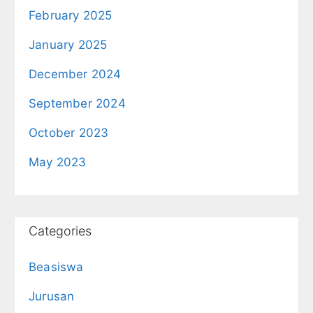
February 2025
January 2025
December 2024
September 2024
October 2023
May 2023
Categories
Beasiswa
Jurusan