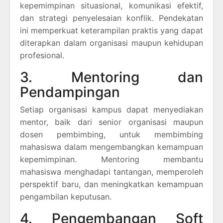
kepemimpinan situasional, komunikasi efektif,
dan strategi penyelesaian konflik. Pendekatan
ini memperkuat keterampilan praktis yang dapat
diterapkan dalam organisasi maupun kehidupan
profesional.
3. Mentoring dan
Pendampingan
Setiap organisasi kampus dapat menyediakan
mentor, baik dari senior organisasi maupun
dosen pembimbing, untuk membimbing
mahasiswa dalam mengembangkan kemampuan
kepemimpinan. Mentoring membantu
mahasiswa menghadapi tantangan, memperoleh
perspektif baru, dan meningkatkan kemampuan
pengambilan keputusan.
4. Pengembangan Soft