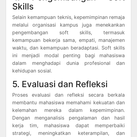
Skills
Selain kemampuan teknis, kepemimpinan remaja
melalui organisasi kampus juga menekankan
pengembangan soft skills, termasuk
kemampuan bekerja sama, empati, manajemen
waktu, dan kemampuan beradaptasi. Soft skills
ini menjadi modal penting bagi mahasiswa
dalam menghadapi dunia profesional dan
kehidupan sosial.
5. Evaluasi dan Refleksi
Proses evaluasi dan refleksi secara berkala
membantu mahasiswa memahami kekuatan dan
kelemahan mereka dalam kepemimpinan.
Dengan menganalisis pengalaman dan hasil
kerja tim, mahasiswa dapat memperbaiki
strategi, meningkatkan keterampilan, dan