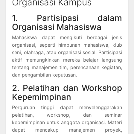
Organisasi Kampus
1. Partisipasi dalam
Organisasi Mahasiswa
Mahasiswa dapat mengikuti berbagai jenis
organisasi, seperti himpunan mahasiswa, klub
seni, olahraga, atau organisasi sosial. Partisipasi
aktif memungkinkan mereka belajar langsung
tentang manajemen tim, perencanaan kegiatan,
dan pengambilan keputusan.
2. Pelatihan dan Workshop
Kepemimpinan
Perguruan tinggi dapat menyelenggarakan
pelatihan, workshop, dan seminar
kepemimpinan untuk anggota organisasi. Materi
dapat mencakup manajemen proyek,