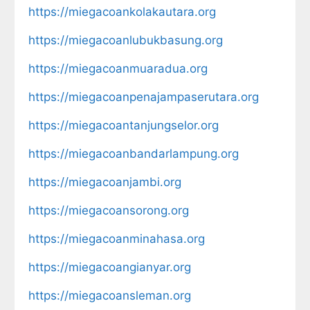
https://miegacoankolakautara.org
https://miegacoanlubukbasung.org
https://miegacoanmuaradua.org
https://miegacoanpenajampaserutara.org
https://miegacoantanjungselor.org
https://miegacoanbandarlampung.org
https://miegacoanjambi.org
https://miegacoansorong.org
https://miegacoanminahasa.org
https://miegacoangianyar.org
https://miegacoansleman.org