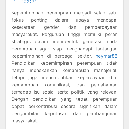
Kepemimpinan perempuan menjadi salah satu
fokus penting dalam upaya mencapai
kesetaraan gender dan pemberdayaan
masyarakat. Perguruan tinggi memiliki peran
strategis dalam membentuk generasi muda
perempuan agar siap menghadapi tantangan
kepemimpinan di berbagai sektor.
neymar88
Pendidikan kepemimpinan perempuan tidak
hanya menekankan kemampuan manajerial,
tetapi juga menumbuhkan kepercayaan diri,
kemampuan komunikasi, dan pemahaman
terhadap isu sosial serta politik yang relevan.
Dengan pendidikan yang tepat, perempuan
dapat berkontribusi secara signifikan dalam
pengambilan keputusan dan pembangunan
masyarakat.