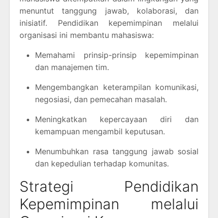
menuntut tanggung jawab, kolaborasi, dan
inisiatif. Pendidikan kepemimpinan melalui
organisasi ini membantu mahasiswa:
Memahami prinsip-prinsip kepemimpinan
dan manajemen tim.
Mengembangkan keterampilan komunikasi,
negosiasi, dan pemecahan masalah.
Meningkatkan kepercayaan diri dan
kemampuan mengambil keputusan.
Menumbuhkan rasa tanggung jawab sosial
dan kepedulian terhadap komunitas.
Strategi Pendidikan
Kepemimpinan melalui