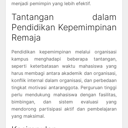
menjadi pemimpin yang lebih efektif.
Tantangan dalam
Pendidikan Kepemimpinan
Remaja
Pendidikan kepemimpinan melalui organisasi
kampus menghadapi beberapa tantangan,
seperti keterbatasan waktu mahasiswa yang
harus membagi antara akademik dan organisasi,
konflik internal dalam organisasi, dan perbedaan
tingkat motivasi antaranggota. Perguruan tinggi
perlu mendukung mahasiswa dengan fasilitas,
bimbingan, dan sistem evaluasi yang
mendorong partisipasi aktif dan pembelajaran
yang maksimal.