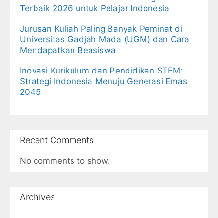
Terbaik 2026 untuk Pelajar Indonesia
Jurusan Kuliah Paling Banyak Peminat di
Universitas Gadjah Mada (UGM) dan Cara
Mendapatkan Beasiswa
Inovasi Kurikulum dan Pendidikan STEM:
Strategi Indonesia Menuju Generasi Emas
2045
Recent Comments
No comments to show.
Archives