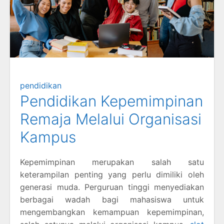
pendidikan
Pendidikan Kepemimpinan
Remaja Melalui Organisasi
Kampus
Kepemimpinan merupakan salah satu
keterampilan penting yang perlu dimiliki oleh
generasi muda. Perguruan tinggi menyediakan
berbagai wadah bagi mahasiswa untuk
mengembangkan kemampuan kepemimpinan,