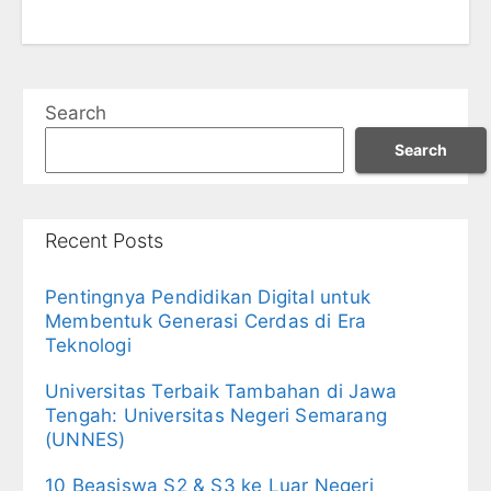
Search
Search
Recent Posts
Pentingnya Pendidikan Digital untuk
Membentuk Generasi Cerdas di Era
Teknologi
Universitas Terbaik Tambahan di Jawa
Tengah: Universitas Negeri Semarang
(UNNES)
10 Beasiswa S2 & S3 ke Luar Negeri