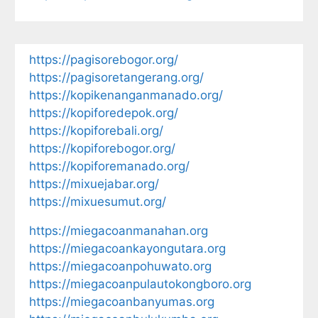
https://pagisorebogor.org/
https://pagisoretangerang.org/
https://kopikenanganmanado.org/
https://kopiforedepok.org/
https://kopiforebali.org/
https://kopiforebogor.org/
https://kopiforemanado.org/
https://mixuejabar.org/
https://mixuesumut.org/
https://miegacoanmanahan.org
https://miegacoankayongutara.org
https://miegacoanpohuwato.org
https://miegacoanpulautokongboro.org
https://miegacoanbanyumas.org