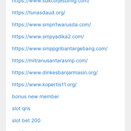
https://www.sdkcorjesumlg.com/
https://tunasdaud.org/
https://www.smpn1warusda.com/
https://www.smpyadika2.com/
https://www.smppgribantargebang.com/
https://mitranusantarasmp.com/
https://www.dinkesbanjarmasin.org/
https://www.kopertis11.org/
bonus new member
slot qris
slot bet 200