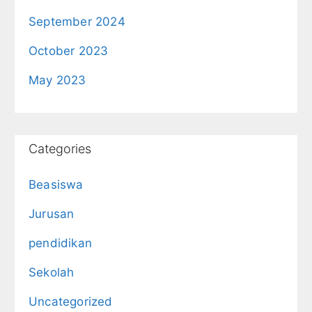
September 2024
October 2023
May 2023
Categories
Beasiswa
Jurusan
pendidikan
Sekolah
Uncategorized