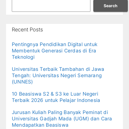
Search
Recent Posts
Pentingnya Pendidikan Digital untuk
Membentuk Generasi Cerdas di Era
Teknologi
Universitas Terbaik Tambahan di Jawa
Tengah: Universitas Negeri Semarang
(UNNES)
10 Beasiswa S2 & S3 ke Luar Negeri
Terbaik 2026 untuk Pelajar Indonesia
Jurusan Kuliah Paling Banyak Peminat di
Universitas Gadjah Mada (UGM) dan Cara
Mendapatkan Beasiswa