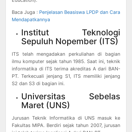
Education).
Baca Juga :
Penjelasan Beasiswa LPDP dan Cara
Mendapatkannya
Institut Teknologi
Sepuluh Nopember (ITS)
ITS telah mengadakan perkuliahan di bagian
ilmu komputer sejak tahun 1985. Saat ini, teknik
informatika di ITS terima akreditas A dari BAN-
PT. Terkecuali jenjang S1, ITS memiliki jenjang
S2 dan S3 di bagian ini.
Universitas Sebelas
Maret (UNS)
Jurusan Teknik Informatika di UNS masuk ke
Fakultas MIPA. Berdiri sejak tahun 2007, jurusan