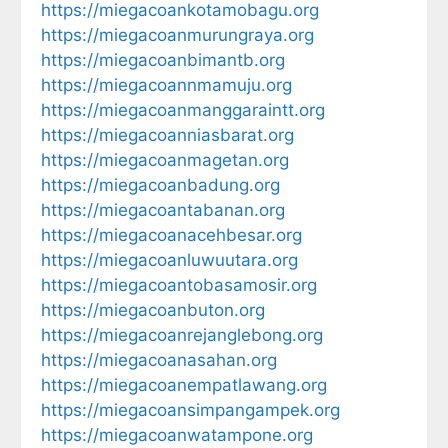
https://miegacoankotamobagu.org
https://miegacoanmurungraya.org
https://miegacoanbimantb.org
https://miegacoannmamuju.org
https://miegacoanmanggaraintt.org
https://miegacoanniasbarat.org
https://miegacoanmagetan.org
https://miegacoanbadung.org
https://miegacoantabanan.org
https://miegacoanacehbesar.org
https://miegacoanluwuutara.org
https://miegacoantobasamosir.org
https://miegacoanbuton.org
https://miegacoanrejanglebong.org
https://miegacoanasahan.org
https://miegacoanempatlawang.org
https://miegacoansimpangampek.org
https://miegacoanwatampone.org