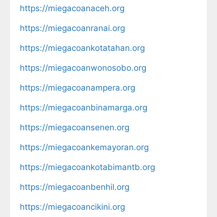
https://miegacoanaceh.org
https://miegacoanranai.org
https://miegacoankotatahan.org
https://miegacoanwonosobo.org
https://miegacoanampera.org
https://miegacoanbinamarga.org
https://miegacoansenen.org
https://miegacoankemayoran.org
https://miegacoankotabimantb.org
https://miegacoanbenhil.org
https://miegacoancikini.org