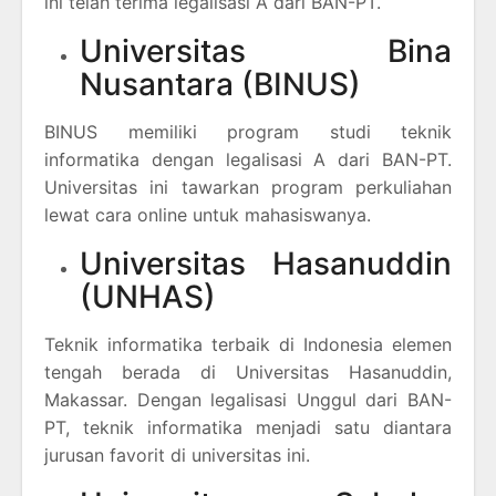
ini telah terima legalisasi A dari BAN-PT.
Universitas Bina
Nusantara (BINUS)
BINUS memiliki program studi teknik
informatika dengan legalisasi A dari BAN-PT.
Universitas ini tawarkan program perkuliahan
lewat cara online untuk mahasiswanya.
Universitas Hasanuddin
(UNHAS)
Teknik informatika terbaik di Indonesia elemen
tengah berada di Universitas Hasanuddin,
Makassar. Dengan legalisasi Unggul dari BAN-
PT, teknik informatika menjadi satu diantara
jurusan favorit di universitas ini.