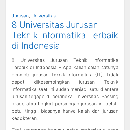
Jurusan
,
Universitas
8 Universitas Jurusan
Teknik Informatika Terbaik
di Indonesia
8 Universitas Jurusan Teknik Informatika
Terbaik di Indonesia – Apa kalian salah satunya
pencinta jurusan Teknik Informatika (IT). Tidak
dapat dikesampingkan jurusan Teknik
Informatika saat ini sudah menjadi satu diantara
jurusan terjago di beraneka Universitas. Passing
grade atau tingkat persaingan jurusan ini betul-
betul tinggi, biasanya hanya kalah dari jurusan
kedokteran.