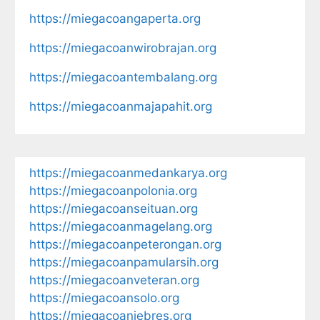
https://miegacoangaperta.org
https://miegacoanwirobrajan.org
https://miegacoantembalang.org
https://miegacoanmajapahit.org
https://miegacoanmedankarya.org
https://miegacoanpolonia.org
https://miegacoanseituan.org
https://miegacoanmagelang.org
https://miegacoanpeterongan.org
https://miegacoanpamularsih.org
https://miegacoanveteran.org
https://miegacoansolo.org
https://miegacoanjebres.org