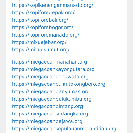
https://kopikenanganmanado.org/
https://kopiforedepok.org/
https://kopiforebali.org/
https://kopiforebogor.org/
https://kopiforemanado.org/
https://mixuejabar.org/
https://mixuesumut.org/
https://miegacoanmanahan.org
https://miegacoankayongutara.org
https://miegacoanpohuwato.org
https://miegacoanpulautokongboro.org
https://miegacoanbanyumas.org
https://miegacoanbulukumba.org
https://miegacoanbintang.org
https://miegacoansintangka.org
https://miegacoanbajawa.org
https://miegacoankepulauanmerantiriau.org