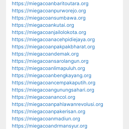
https://miegacoanbaritoutara.org
https://miegacoanpurworejo.org
https://miegacoansumbawa.org
https://miegacoankutai.org
https://miegacoanjailolokota.org
https://miegacoanacehpidiejaya.org
https://miegacoanpakpakbharat.org
https://miegacoandemak.org
https://miegacoansarolangun.org
https://miegacoanlimapuluh.org
https://miegacoanbengkayang.org
https://miegacoancempakaputih.org
https://miegacoangunungsahari.org
https://miegacoanancol.org
https://miegacoanpahlawanrevolusi.org
https://miegacoanpakerisan.org
https://miegacoanmadiun.org
https://miegacoandrmansyur.org