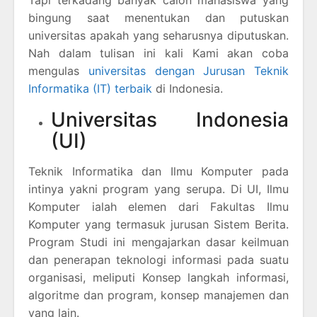
Tapi terkadang banyak calon mahasiswa yang
bingung saat menentukan dan putuskan
universitas apakah yang seharusnya diputuskan.
Nah dalam tulisan ini kali Kami akan coba
mengulas
universitas dengan Jurusan Teknik
Informatika (IT) terbaik
di Indonesia.
Universitas Indonesia
(UI)
Teknik Informatika dan Ilmu Komputer pada
intinya yakni program yang serupa. Di UI, Ilmu
Komputer ialah elemen dari Fakultas Ilmu
Komputer yang termasuk jurusan Sistem Berita.
Program Studi ini mengajarkan dasar keilmuan
dan penerapan teknologi informasi pada suatu
organisasi, meliputi Konsep langkah informasi,
algoritme dan program, konsep manajemen dan
yang lain.