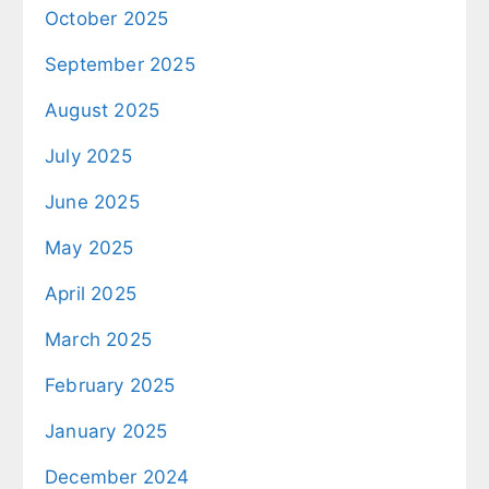
October 2025
September 2025
August 2025
July 2025
June 2025
May 2025
April 2025
March 2025
February 2025
January 2025
December 2024