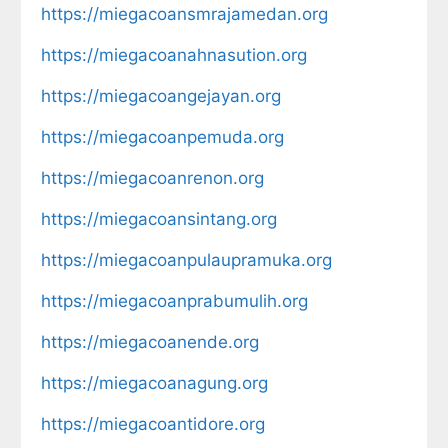
https://miegacoansmrajamedan.org
https://miegacoanahnasution.org
https://miegacoangejayan.org
https://miegacoanpemuda.org
https://miegacoanrenon.org
https://miegacoansintang.org
https://miegacoanpulaupramuka.org
https://miegacoanprabumulih.org
https://miegacoanende.org
https://miegacoanagung.org
https://miegacoantidore.org