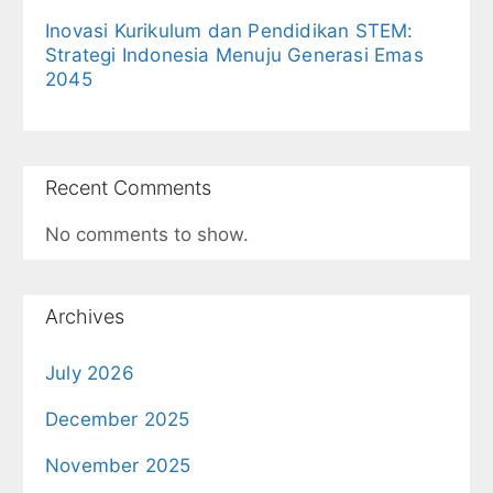
Inovasi Kurikulum dan Pendidikan STEM:
Strategi Indonesia Menuju Generasi Emas
2045
Recent Comments
No comments to show.
Archives
July 2026
December 2025
November 2025