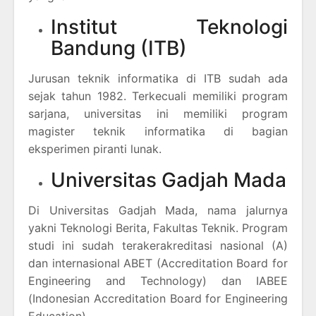
Institut Teknologi
Bandung (ITB)
Jurusan teknik informatika di ITB sudah ada
sejak tahun 1982. Terkecuali memiliki program
sarjana, universitas ini memiliki program
magister teknik informatika di bagian
eksperimen piranti lunak.
Universitas Gadjah Mada
Di Universitas Gadjah Mada, nama jalurnya
yakni Teknologi Berita, Fakultas Teknik. Program
studi ini sudah terakerakreditasi nasional (A)
dan internasional ABET (Accreditation Board for
Engineering and Technology) dan IABEE
(Indonesian Accreditation Board for Engineering