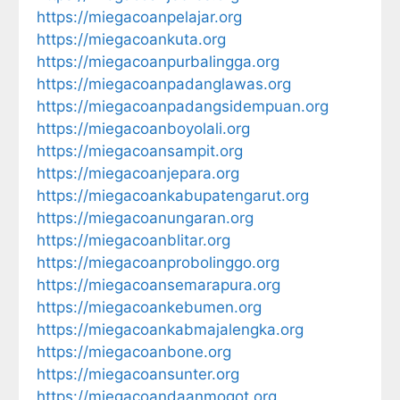
https://miegacoanpelajar.org
https://miegacoankuta.org
https://miegacoanpurbalingga.org
https://miegacoanpadanglawas.org
https://miegacoanpadangsidempuan.org
https://miegacoanboyolali.org
https://miegacoansampit.org
https://miegacoanjepara.org
https://miegacoankabupatengarut.org
https://miegacoanungaran.org
https://miegacoanblitar.org
https://miegacoanprobolinggo.org
https://miegacoansemarapura.org
https://miegacoankebumen.org
https://miegacoankabmajalengka.org
https://miegacoanbone.org
https://miegacoansunter.org
https://miegacoandaanmogot.org