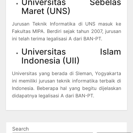
Universitas Sebelas
Maret (UNS)
Jurusan Teknik Informatika di UNS masuk ke
Fakultas MIPA. Berdiri sejak tahun 2007, jurusan
ini telah terima legalisasi A dari BAN-PT.
Universitas Islam
Indonesia (UII)
Universitas yang berada di Sleman, Yogyakarta
ini memiliki jurusan teknik informatika terbaik di
Indonesia. Beberapa hal yang begitu dijelaskan
didapatnya legalisasi A dari BAN-PT.
Search