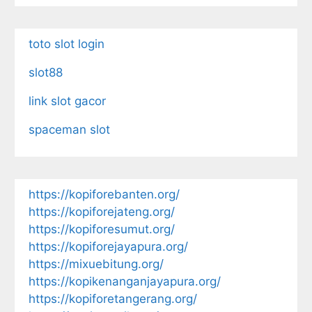
toto slot login
slot88
link slot gacor
spaceman slot
https://kopiforebanten.org/
https://kopiforejateng.org/
https://kopiforesumut.org/
https://kopiforejayapura.org/
https://mixuebitung.org/
https://kopikenanganjayapura.org/
https://kopiforetangerang.org/