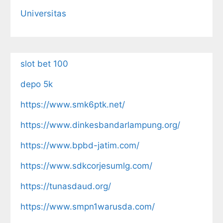
Universitas
slot bet 100
depo 5k
https://www.smk6ptk.net/
https://www.dinkesbandarlampung.org/
https://www.bpbd-jatim.com/
https://www.sdkcorjesumlg.com/
https://tunasdaud.org/
https://www.smpn1warusda.com/