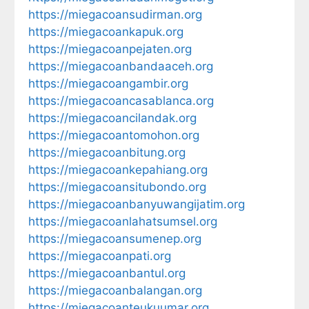
https://miegacoansudirman.org
https://miegacoankapuk.org
https://miegacoanpejaten.org
https://miegacoanbandaaceh.org
https://miegacoangambir.org
https://miegacoancasablanca.org
https://miegacoancilandak.org
https://miegacoantomohon.org
https://miegacoanbitung.org
https://miegacoankepahiang.org
https://miegacoansitubondo.org
https://miegacoanbanyuwangijatim.org
https://miegacoanlahatsumsel.org
https://miegacoansumenep.org
https://miegacoanpati.org
https://miegacoanbantul.org
https://miegacoanbalangan.org
https://miegacoanteukuumar.org