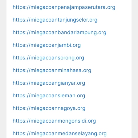
https://miegacoanpenajampaserutara.org
https://miegacoantanjungselor.org
https://miegacoanbandarlampung.org
https://miegacoanjambi.org
https://miegacoansorong.org
https://miegacoanminahasa.org
https://miegacoangianyar.org
https://miegacoansleman.org
https://miegacoannagoya.org
https://miegacoanmongonsidi.org
https://miegacoanmedanselayang.org