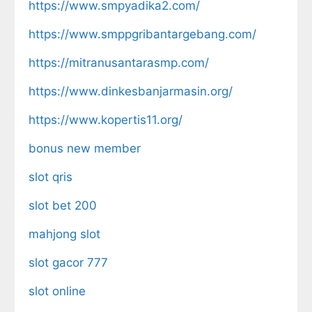
https://www.smpyadika2.com/
https://www.smppgribantargebang.com/
https://mitranusantarasmp.com/
https://www.dinkesbanjarmasin.org/
https://www.kopertis11.org/
bonus new member
slot qris
slot bet 200
mahjong slot
slot gacor 777
slot online