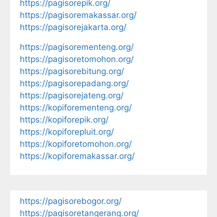
https://pagisorepik.org/
https://pagisoremakassar.org/
https://pagisorejakarta.org/
https://pagisorementeng.org/
https://pagisoretomohon.org/
https://pagisorebitung.org/
https://pagisorepadang.org/
https://pagisorejateng.org/
https://kopiforementeng.org/
https://kopiforepik.org/
https://kopiforepluit.org/
https://kopiforetomohon.org/
https://kopiforemakassar.org/
https://pagisorebogor.org/
https://pagisoretangerang.org/