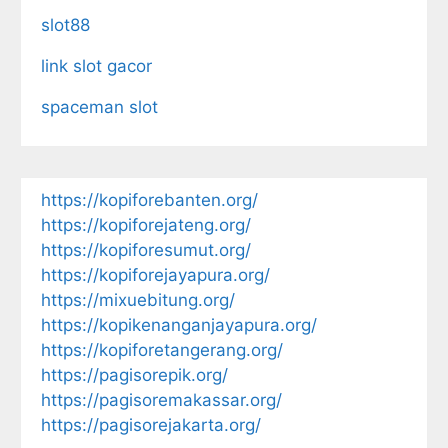
slot88
link slot gacor
spaceman slot
https://kopiforebanten.org/
https://kopiforejateng.org/
https://kopiforesumut.org/
https://kopiforejayapura.org/
https://mixuebitung.org/
https://kopikenanganjayapura.org/
https://kopiforetangerang.org/
https://pagisorepik.org/
https://pagisoremakassar.org/
https://pagisorejakarta.org/