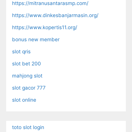
https://mitranusantarasmp.com/
https://www.dinkesbanjarmasin.org/
https://www.kopertis11.org/
bonus new member
slot qris
slot bet 200
mahjong slot
slot gacor 777
slot online
toto slot login