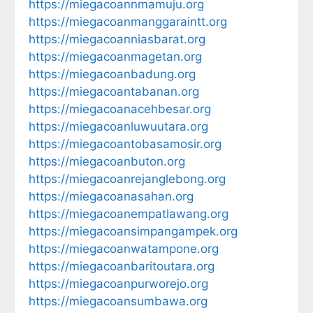
https://miegacoannmamuju.org
https://miegacoanmanggaraintt.org
https://miegacoanniasbarat.org
https://miegacoanmagetan.org
https://miegacoanbadung.org
https://miegacoantabanan.org
https://miegacoanacehbesar.org
https://miegacoanluwuutara.org
https://miegacoantobasamosir.org
https://miegacoanbuton.org
https://miegacoanrejanglebong.org
https://miegacoanasahan.org
https://miegacoanempatlawang.org
https://miegacoansimpangampek.org
https://miegacoanwatampone.org
https://miegacoanbaritoutara.org
https://miegacoanpurworejo.org
https://miegacoansumbawa.org