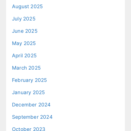
August 2025
July 2025
June 2025
May 2025
April 2025
March 2025
February 2025
January 2025
December 2024
September 2024
October 2023