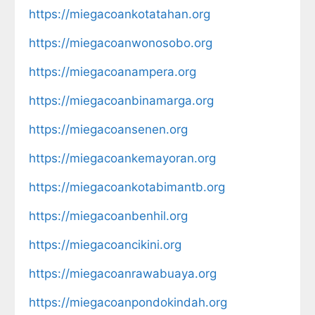
https://miegacoankotatahan.org
https://miegacoanwonosobo.org
https://miegacoanampera.org
https://miegacoanbinamarga.org
https://miegacoansenen.org
https://miegacoankemayoran.org
https://miegacoankotabimantb.org
https://miegacoanbenhil.org
https://miegacoancikini.org
https://miegacoanrawabuaya.org
https://miegacoanpondokindah.org