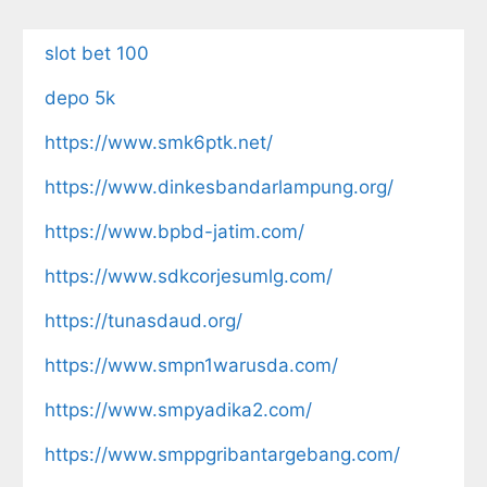
slot bet 100
depo 5k
https://www.smk6ptk.net/
https://www.dinkesbandarlampung.org/
https://www.bpbd-jatim.com/
https://www.sdkcorjesumlg.com/
https://tunasdaud.org/
https://www.smpn1warusda.com/
https://www.smpyadika2.com/
https://www.smppgribantargebang.com/