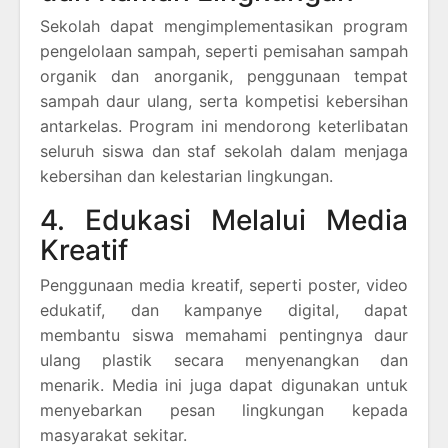
Sekolah dapat mengimplementasikan program
pengelolaan sampah, seperti pemisahan sampah
organik dan anorganik, penggunaan tempat
sampah daur ulang, serta kompetisi kebersihan
antarkelas. Program ini mendorong keterlibatan
seluruh siswa dan staf sekolah dalam menjaga
kebersihan dan kelestarian lingkungan.
4. Edukasi Melalui Media
Kreatif
Penggunaan media kreatif, seperti poster, video
edukatif, dan kampanye digital, dapat
membantu siswa memahami pentingnya daur
ulang plastik secara menyenangkan dan
menarik. Media ini juga dapat digunakan untuk
menyebarkan pesan lingkungan kepada
masyarakat sekitar.