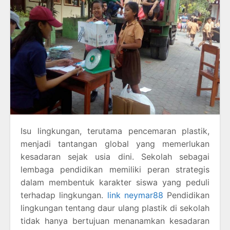
Isu lingkungan, terutama pencemaran plastik,
menjadi tantangan global yang memerlukan
kesadaran sejak usia dini. Sekolah sebagai
lembaga pendidikan memiliki peran strategis
dalam membentuk karakter siswa yang peduli
terhadap lingkungan.
link neymar88
Pendidikan
lingkungan tentang daur ulang plastik di sekolah
tidak hanya bertujuan menanamkan kesadaran