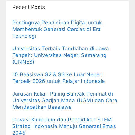
Recent Posts
Pentingnya Pendidikan Digital untuk
Membentuk Generasi Cerdas di Era
Teknologi
Universitas Terbaik Tambahan di Jawa
Tengah: Universitas Negeri Semarang
(UNNES)
10 Beasiswa S2 & S3 ke Luar Negeri
Terbaik 2026 untuk Pelajar Indonesia
Jurusan Kuliah Paling Banyak Peminat di
Universitas Gadjah Mada (UGM) dan Cara
Mendapatkan Beasiswa
Inovasi Kurikulum dan Pendidikan STEM:
Strategi Indonesia Menuju Generasi Emas
2045