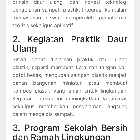
prinsip daur ulang, dan inovasi teknologi
pengolahan sampah plastik. Integrasi kurikulum
memastikan siswa memperoleh pemahaman
teoritis sekaligus aplikatif.
2. Kegiatan Praktik Daur
Ulang
Siswa dapat diajarkan praktik daur ulang
plastik, seperti membuat kerajinan tangan dari
botol bekas, mengubah sampah plastik menjadi
bahan bangunan miniatur, atau membuat
kompos plastik yang aman untuk lingkungan.
Kegiatan praktis ini meningkatkan kreativitas
sekaligus memberikan pengalaman langsung
dalam mengelola sampah.
3. Program Sekolah Bersih
dan Ramah Lingkungan