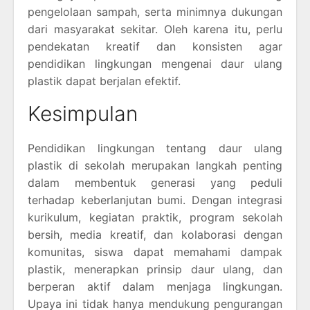
pengelolaan sampah, serta minimnya dukungan
dari masyarakat sekitar. Oleh karena itu, perlu
pendekatan kreatif dan konsisten agar
pendidikan lingkungan mengenai daur ulang
plastik dapat berjalan efektif.
Kesimpulan
Pendidikan lingkungan tentang daur ulang
plastik di sekolah merupakan langkah penting
dalam membentuk generasi yang peduli
terhadap keberlanjutan bumi. Dengan integrasi
kurikulum, kegiatan praktik, program sekolah
bersih, media kreatif, dan kolaborasi dengan
komunitas, siswa dapat memahami dampak
plastik, menerapkan prinsip daur ulang, dan
berperan aktif dalam menjaga lingkungan.
Upaya ini tidak hanya mendukung pengurangan