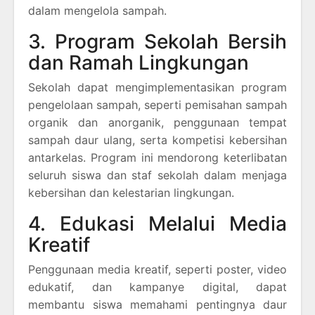
dalam mengelola sampah.
3. Program Sekolah Bersih
dan Ramah Lingkungan
Sekolah dapat mengimplementasikan program
pengelolaan sampah, seperti pemisahan sampah
organik dan anorganik, penggunaan tempat
sampah daur ulang, serta kompetisi kebersihan
antarkelas. Program ini mendorong keterlibatan
seluruh siswa dan staf sekolah dalam menjaga
kebersihan dan kelestarian lingkungan.
4. Edukasi Melalui Media
Kreatif
Penggunaan media kreatif, seperti poster, video
edukatif, dan kampanye digital, dapat
membantu siswa memahami pentingnya daur