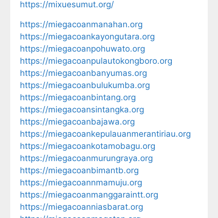
https://mixuesumut.org/
https://miegacoanmanahan.org
https://miegacoankayongutara.org
https://miegacoanpohuwato.org
https://miegacoanpulautokongboro.org
https://miegacoanbanyumas.org
https://miegacoanbulukumba.org
https://miegacoanbintang.org
https://miegacoansintangka.org
https://miegacoanbajawa.org
https://miegacoankepulauanmerantiriau.org
https://miegacoankotamobagu.org
https://miegacoanmurungraya.org
https://miegacoanbimantb.org
https://miegacoannmamuju.org
https://miegacoanmanggaraintt.org
https://miegacoanniasbarat.org