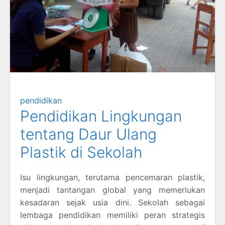
pendidikan
Pendidikan Lingkungan
tentang Daur Ulang
Plastik di Sekolah
Isu lingkungan, terutama pencemaran plastik,
menjadi tantangan global yang memerlukan
kesadaran sejak usia dini. Sekolah sebagai
lembaga pendidikan memiliki peran strategis