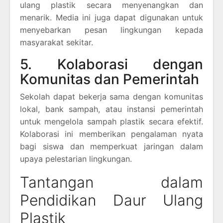
ulang plastik secara menyenangkan dan
menarik. Media ini juga dapat digunakan untuk
menyebarkan pesan lingkungan kepada
masyarakat sekitar.
5. Kolaborasi dengan
Komunitas dan Pemerintah
Sekolah dapat bekerja sama dengan komunitas
lokal, bank sampah, atau instansi pemerintah
untuk mengelola sampah plastik secara efektif.
Kolaborasi ini memberikan pengalaman nyata
bagi siswa dan memperkuat jaringan dalam
upaya pelestarian lingkungan.
Tantangan dalam
Pendidikan Daur Ulang
Plastik