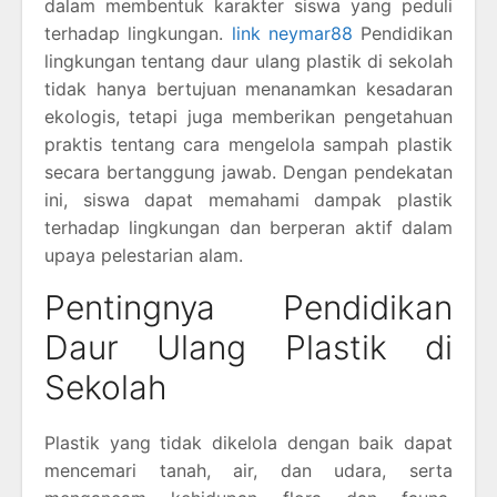
dalam membentuk karakter siswa yang peduli
terhadap lingkungan.
link neymar88
Pendidikan
lingkungan tentang daur ulang plastik di sekolah
tidak hanya bertujuan menanamkan kesadaran
ekologis, tetapi juga memberikan pengetahuan
praktis tentang cara mengelola sampah plastik
secara bertanggung jawab. Dengan pendekatan
ini, siswa dapat memahami dampak plastik
terhadap lingkungan dan berperan aktif dalam
upaya pelestarian alam.
Pentingnya Pendidikan
Daur Ulang Plastik di
Sekolah
Plastik yang tidak dikelola dengan baik dapat
mencemari tanah, air, dan udara, serta