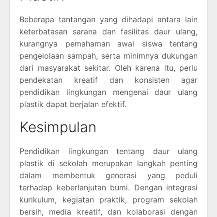
Beberapa tantangan yang dihadapi antara lain
keterbatasan sarana dan fasilitas daur ulang,
kurangnya pemahaman awal siswa tentang
pengelolaan sampah, serta minimnya dukungan
dari masyarakat sekitar. Oleh karena itu, perlu
pendekatan kreatif dan konsisten agar
pendidikan lingkungan mengenai daur ulang
plastik dapat berjalan efektif.
Kesimpulan
Pendidikan lingkungan tentang daur ulang
plastik di sekolah merupakan langkah penting
dalam membentuk generasi yang peduli
terhadap keberlanjutan bumi. Dengan integrasi
kurikulum, kegiatan praktik, program sekolah
bersih, media kreatif, dan kolaborasi dengan