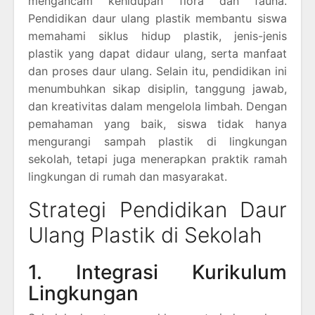
mengancam kehidupan flora dan fauna.
Pendidikan daur ulang plastik membantu siswa
memahami siklus hidup plastik, jenis-jenis
plastik yang dapat didaur ulang, serta manfaat
dan proses daur ulang. Selain itu, pendidikan ini
menumbuhkan sikap disiplin, tanggung jawab,
dan kreativitas dalam mengelola limbah. Dengan
pemahaman yang baik, siswa tidak hanya
mengurangi sampah plastik di lingkungan
sekolah, tetapi juga menerapkan praktik ramah
lingkungan di rumah dan masyarakat.
Strategi Pendidikan Daur
Ulang Plastik di Sekolah
1. Integrasi Kurikulum
Lingkungan