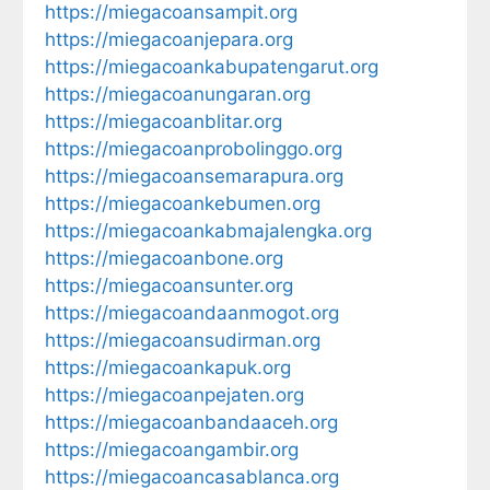
https://miegacoansampit.org
https://miegacoanjepara.org
https://miegacoankabupatengarut.org
https://miegacoanungaran.org
https://miegacoanblitar.org
https://miegacoanprobolinggo.org
https://miegacoansemarapura.org
https://miegacoankebumen.org
https://miegacoankabmajalengka.org
https://miegacoanbone.org
https://miegacoansunter.org
https://miegacoandaanmogot.org
https://miegacoansudirman.org
https://miegacoankapuk.org
https://miegacoanpejaten.org
https://miegacoanbandaaceh.org
https://miegacoangambir.org
https://miegacoancasablanca.org