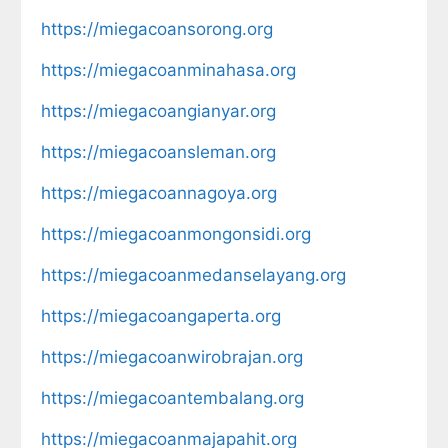
https://miegacoansorong.org
https://miegacoanminahasa.org
https://miegacoangianyar.org
https://miegacoansleman.org
https://miegacoannagoya.org
https://miegacoanmongonsidi.org
https://miegacoanmedanselayang.org
https://miegacoangaperta.org
https://miegacoanwirobrajan.org
https://miegacoantembalang.org
https://miegacoanmajapahit.org