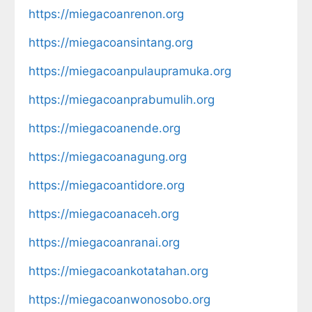
https://miegacoanrenon.org
https://miegacoansintang.org
https://miegacoanpulaupramuka.org
https://miegacoanprabumulih.org
https://miegacoanende.org
https://miegacoanagung.org
https://miegacoantidore.org
https://miegacoanaceh.org
https://miegacoanranai.org
https://miegacoankotatahan.org
https://miegacoanwonosobo.org