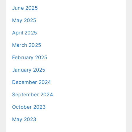
June 2025
May 2025
April 2025
March 2025
February 2025
January 2025
December 2024
September 2024
October 2023
May 2023