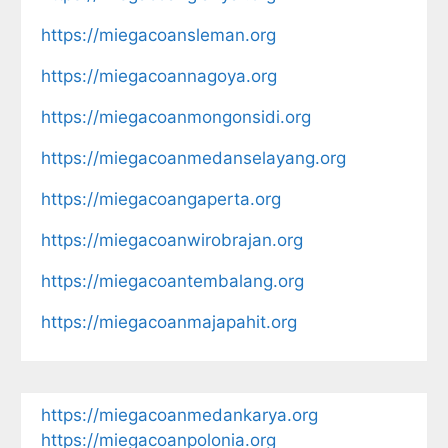
https://miegacoansleman.org
https://miegacoannagoya.org
https://miegacoanmongonsidi.org
https://miegacoanmedanselayang.org
https://miegacoangaperta.org
https://miegacoanwirobrajan.org
https://miegacoantembalang.org
https://miegacoanmajapahit.org
https://miegacoanmedankarya.org
https://miegacoanpolonia.org