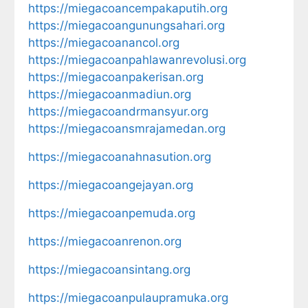
https://miegacoancempakaputih.org
https://miegacoangunungsahari.org
https://miegacoanancol.org
https://miegacoanpahlawanrevolusi.org
https://miegacoanpakerisan.org
https://miegacoanmadiun.org
https://miegacoandrmansyur.org
https://miegacoansmrajamedan.org
https://miegacoanahnasution.org
https://miegacoangejayan.org
https://miegacoanpemuda.org
https://miegacoanrenon.org
https://miegacoansintang.org
https://miegacoanpulaupramuka.org