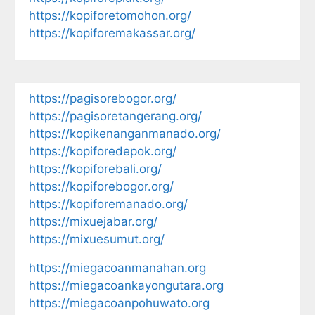
https://kopiforetomohon.org/
https://kopiforemakassar.org/
https://pagisorebogor.org/
https://pagisoretangerang.org/
https://kopikenanganmanado.org/
https://kopiforedepok.org/
https://kopiforebali.org/
https://kopiforebogor.org/
https://kopiforemanado.org/
https://mixuejabar.org/
https://mixuesumut.org/
https://miegacoanmanahan.org
https://miegacoankayongutara.org
https://miegacoanpohuwato.org