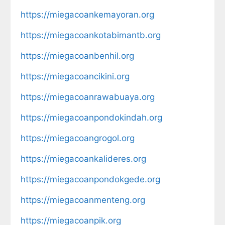
https://miegacoankemayoran.org
https://miegacoankotabimantb.org
https://miegacoanbenhil.org
https://miegacoancikini.org
https://miegacoanrawabuaya.org
https://miegacoanpondokindah.org
https://miegacoangrogol.org
https://miegacoankalideres.org
https://miegacoanpondokgede.org
https://miegacoanmenteng.org
https://miegacoanpik.org