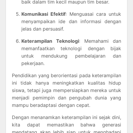
baik dalam tim kecil maupun tim besar.
Komunikasi Efektif
: Menguasai cara untuk
menyampaikan ide dan informasi dengan
jelas dan persuasif.
Keterampilan Teknologi
: Memahami dan
memanfaatkan teknologi dengan bijak
untuk mendukung pembelajaran dan
pekerjaan.
Pendidikan yang berorientasi pada keterampilan
ini tidak hanya meningkatkan kualitas hidup
siswa, tetapi juga mempersiapkan mereka untuk
menjadi pemimpin dan pengubah dunia yang
mampu beradaptasi dengan cepat.
Dengan menanamkan keterampilan ini sejak dini,
kita dapat memastikan bahwa generasi
mendatang akan lebih siap untuk menghadapi