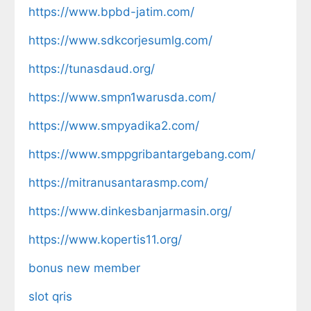
https://www.bpbd-jatim.com/
https://www.sdkcorjesumlg.com/
https://tunasdaud.org/
https://www.smpn1warusda.com/
https://www.smpyadika2.com/
https://www.smppgribantargebang.com/
https://mitranusantarasmp.com/
https://www.dinkesbanjarmasin.org/
https://www.kopertis11.org/
bonus new member
slot qris