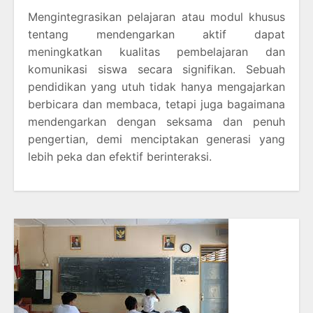
Mengintegrasikan pelajaran atau modul khusus
tentang mendengarkan aktif dapat
meningkatkan kualitas pembelajaran dan
komunikasi siswa secara signifikan. Sebuah
pendidikan yang utuh tidak hanya mengajarkan
berbicara dan membaca, tetapi juga bagaimana
mendengarkan dengan seksama dan penuh
pengertian, demi menciptakan generasi yang
lebih peka dan efektif berinteraksi.