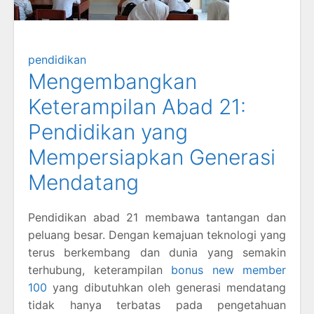
pendidikan
Mengembangkan
Keterampilan Abad 21:
Pendidikan yang
Mempersiapkan Generasi
Mendatang
Pendidikan abad 21 membawa tantangan dan
peluang besar. Dengan kemajuan teknologi yang
terus berkembang dan dunia yang semakin
terhubung, keterampilan
bonus new member
100
yang dibutuhkan oleh generasi mendatang
tidak hanya terbatas pada pengetahuan