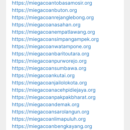
https://miegacoantobasamosir.org
https://miegacoanbuton.org
https://miegacoanrejanglebong.org
https://miegacoanasahan.org
https://miegacoanempatlawang.org
https://miegacoansimpangampek.org
https://miegacoanwatampone.org
https://miegacoanbaritoutara.org
https://miegacoanpurworejo.org
https://miegacoansumbawa.org
https://miegacoankutai.org
https://miegacoanjailolokota.org
https://miegacoanacehpidiejaya.org
https://miegacoanpakpakbharat.org
https://miegacoandemak.org
https://miegacoansarolangun.org
https://miegacoanlimapuluh.org
https://miegacoanbengkayang.org