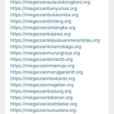
https://miegacoanpulautokongboro.org
https://miegacoanbanyumas.org
https://miegacoanbulukumba.org
https://miegacoanbintang.org
https://miegacoansintangka.org
https://miegacoanbajawa.org
https://miegacoankepulauanmerantiriau.org
https://miegacoankotamobagu.org
https://miegacoanmurungraya.org
https://miegacoanbimantb.org
https://miegacoannmamuju.org
https://miegacoanmanggaraintt.org
https://miegacoanniasbarat.org
https://miegacoanmagetan.org
https://miegacoanbadung.org
https://miegacoantabanan.org
https://miegacoanacehbesar.org
https://miegacoanluwuutara.org