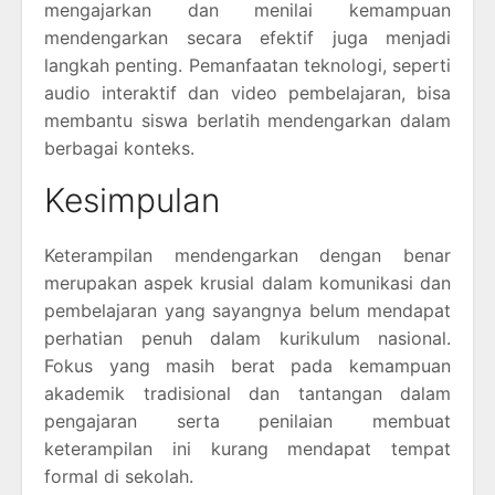
mengajarkan dan menilai kemampuan
mendengarkan secara efektif juga menjadi
langkah penting. Pemanfaatan teknologi, seperti
audio interaktif dan video pembelajaran, bisa
membantu siswa berlatih mendengarkan dalam
berbagai konteks.
Kesimpulan
Keterampilan mendengarkan dengan benar
merupakan aspek krusial dalam komunikasi dan
pembelajaran yang sayangnya belum mendapat
perhatian penuh dalam kurikulum nasional.
Fokus yang masih berat pada kemampuan
akademik tradisional dan tantangan dalam
pengajaran serta penilaian membuat
keterampilan ini kurang mendapat tempat
formal di sekolah.