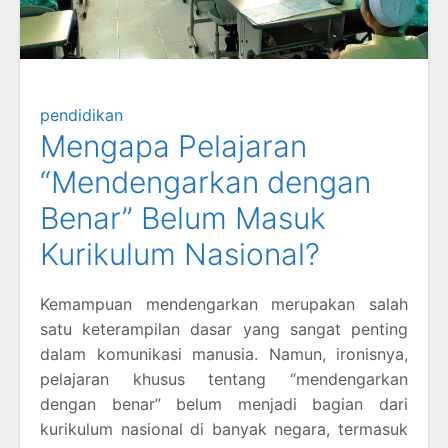
pendidikan
Mengapa Pelajaran
“Mendengarkan dengan
Benar” Belum Masuk
Kurikulum Nasional?
Kemampuan mendengarkan merupakan salah
satu keterampilan dasar yang sangat penting
dalam komunikasi manusia. Namun, ironisnya,
pelajaran khusus tentang “mendengarkan
dengan benar” belum menjadi bagian dari
kurikulum nasional di banyak negara, termasuk