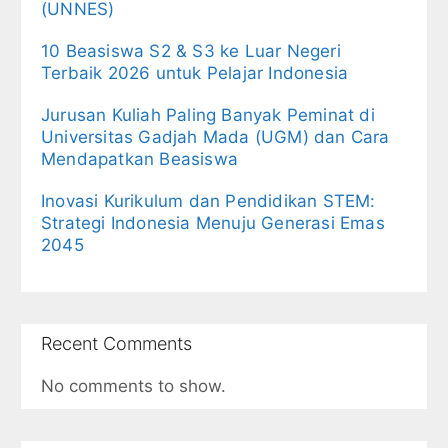
(UNNES)
10 Beasiswa S2 & S3 ke Luar Negeri
Terbaik 2026 untuk Pelajar Indonesia
Jurusan Kuliah Paling Banyak Peminat di
Universitas Gadjah Mada (UGM) dan Cara
Mendapatkan Beasiswa
Inovasi Kurikulum dan Pendidikan STEM:
Strategi Indonesia Menuju Generasi Emas
2045
Recent Comments
No comments to show.