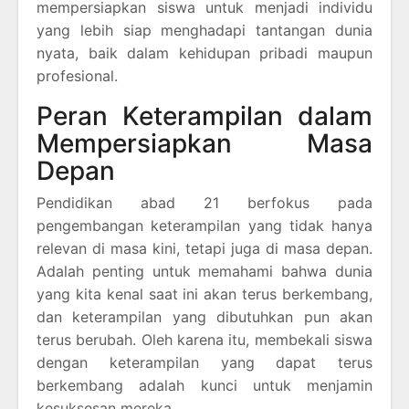
mempersiapkan siswa untuk menjadi individu
yang lebih siap menghadapi tantangan dunia
nyata, baik dalam kehidupan pribadi maupun
profesional.
Peran Keterampilan dalam
Mempersiapkan Masa
Depan
Pendidikan abad 21 berfokus pada
pengembangan keterampilan yang tidak hanya
relevan di masa kini, tetapi juga di masa depan.
Adalah penting untuk memahami bahwa dunia
yang kita kenal saat ini akan terus berkembang,
dan keterampilan yang dibutuhkan pun akan
terus berubah. Oleh karena itu, membekali siswa
dengan keterampilan yang dapat terus
berkembang adalah kunci untuk menjamin
kesuksesan mereka.