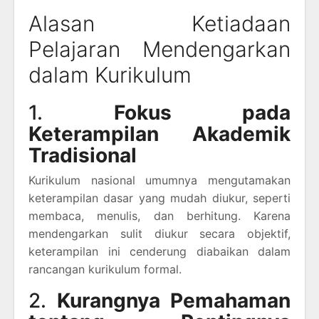
Alasan Ketiadaan
Pelajaran Mendengarkan
dalam Kurikulum
1.
Fokus pada
Keterampilan Akademik
Tradisional
Kurikulum nasional umumnya mengutamakan
keterampilan dasar yang mudah diukur, seperti
membaca, menulis, dan berhitung. Karena
mendengarkan sulit diukur secara objektif,
keterampilan ini cenderung diabaikan dalam
rancangan kurikulum formal.
2.
Kurangnya Pemahaman