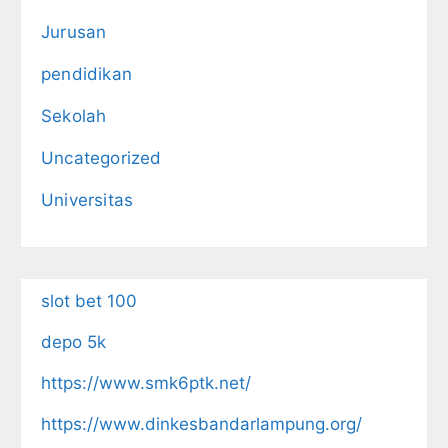
Jurusan
pendidikan
Sekolah
Uncategorized
Universitas
slot bet 100
depo 5k
https://www.smk6ptk.net/
https://www.dinkesbandarlampung.org/