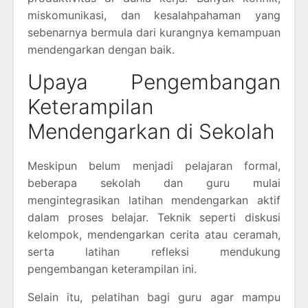
miskomunikasi, dan kesalahpahaman yang
sebenarnya bermula dari kurangnya kemampuan
mendengarkan dengan baik.
Upaya Pengembangan
Keterampilan
Mendengarkan di Sekolah
Meskipun belum menjadi pelajaran formal,
beberapa sekolah dan guru mulai
mengintegrasikan latihan mendengarkan aktif
dalam proses belajar. Teknik seperti diskusi
kelompok, mendengarkan cerita atau ceramah,
serta latihan refleksi mendukung
pengembangan keterampilan ini.
Selain itu, pelatihan bagi guru agar mampu