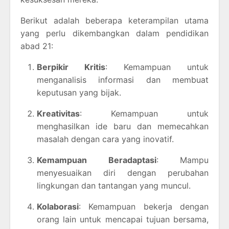
Berikut adalah beberapa keterampilan utama
yang perlu dikembangkan dalam pendidikan
abad 21:
Berpikir Kritis
: Kemampuan untuk
menganalisis informasi dan membuat
keputusan yang bijak.
Kreativitas
: Kemampuan untuk
menghasilkan ide baru dan memecahkan
masalah dengan cara yang inovatif.
Kemampuan Beradaptasi
: Mampu
menyesuaikan diri dengan perubahan
lingkungan dan tantangan yang muncul.
Kolaborasi
: Kemampuan bekerja dengan
orang lain untuk mencapai tujuan bersama,