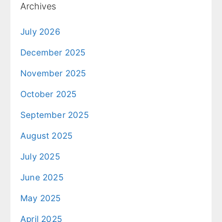
Archives
July 2026
December 2025
November 2025
October 2025
September 2025
August 2025
July 2025
June 2025
May 2025
April 2025