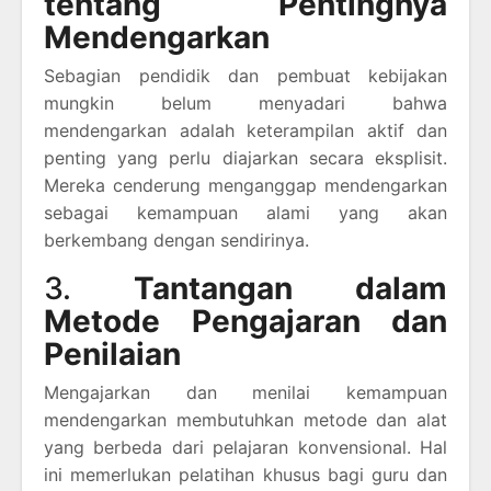
tentang Pentingnya
Mendengarkan
Sebagian pendidik dan pembuat kebijakan
mungkin belum menyadari bahwa
mendengarkan adalah keterampilan aktif dan
penting yang perlu diajarkan secara eksplisit.
Mereka cenderung menganggap mendengarkan
sebagai kemampuan alami yang akan
berkembang dengan sendirinya.
3.
Tantangan dalam
Metode Pengajaran dan
Penilaian
Mengajarkan dan menilai kemampuan
mendengarkan membutuhkan metode dan alat
yang berbeda dari pelajaran konvensional. Hal
ini memerlukan pelatihan khusus bagi guru dan