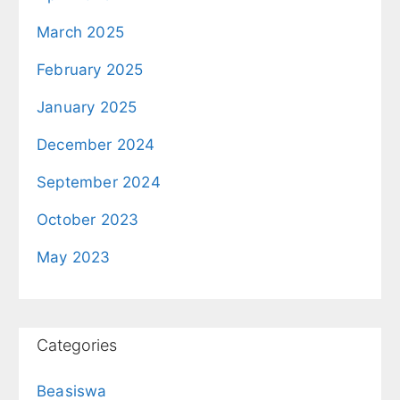
March 2025
February 2025
January 2025
December 2024
September 2024
October 2023
May 2023
Categories
Beasiswa