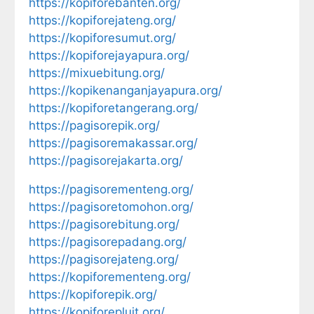
https://kopiforebanten.org/
https://kopiforejateng.org/
https://kopiforesumut.org/
https://kopiforejayapura.org/
https://mixuebitung.org/
https://kopikenanganjayapura.org/
https://kopiforetangerang.org/
https://pagisorepik.org/
https://pagisoremakassar.org/
https://pagisorejakarta.org/
https://pagisorementeng.org/
https://pagisoretomohon.org/
https://pagisorebitung.org/
https://pagisorepadang.org/
https://pagisorejateng.org/
https://kopiforementeng.org/
https://kopiforepik.org/
https://kopiforepluit.org/