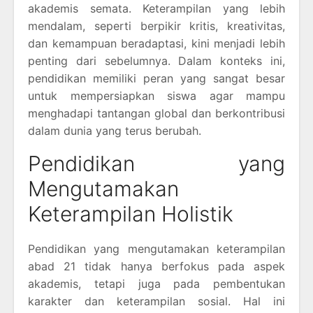
akademis semata. Keterampilan yang lebih
mendalam, seperti berpikir kritis, kreativitas,
dan kemampuan beradaptasi, kini menjadi lebih
penting dari sebelumnya. Dalam konteks ini,
pendidikan memiliki peran yang sangat besar
untuk mempersiapkan siswa agar mampu
menghadapi tantangan global dan berkontribusi
dalam dunia yang terus berubah.
Pendidikan yang
Mengutamakan
Keterampilan Holistik
Pendidikan yang mengutamakan keterampilan
abad 21 tidak hanya berfokus pada aspek
akademis, tetapi juga pada pembentukan
karakter dan keterampilan sosial. Hal ini