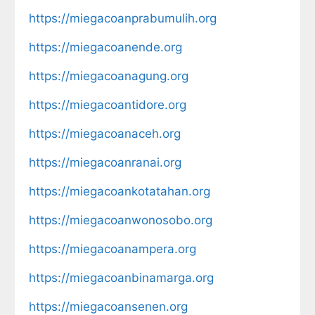
https://miegacoanprabumulih.org
https://miegacoanende.org
https://miegacoanagung.org
https://miegacoantidore.org
https://miegacoanaceh.org
https://miegacoanranai.org
https://miegacoankotatahan.org
https://miegacoanwonosobo.org
https://miegacoanampera.org
https://miegacoanbinamarga.org
https://miegacoansenen.org