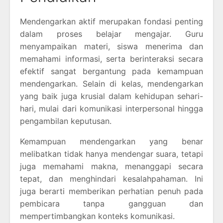
Mendengarkan aktif merupakan fondasi penting
dalam proses belajar mengajar. Guru
menyampaikan materi, siswa menerima dan
memahami informasi, serta berinteraksi secara
efektif sangat bergantung pada kemampuan
mendengarkan. Selain di kelas, mendengarkan
yang baik juga krusial dalam kehidupan sehari-
hari, mulai dari komunikasi interpersonal hingga
pengambilan keputusan.
Kemampuan mendengarkan yang benar
melibatkan tidak hanya mendengar suara, tetapi
juga memahami makna, menanggapi secara
tepat, dan menghindari kesalahpahaman. Ini
juga berarti memberikan perhatian penuh pada
pembicara tanpa gangguan dan
mempertimbangkan konteks komunikasi.