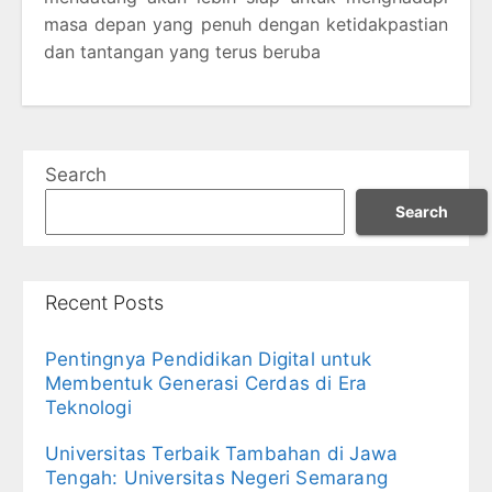
masa depan yang penuh dengan ketidakpastian
dan tantangan yang terus beruba
Search
Search
Recent Posts
Pentingnya Pendidikan Digital untuk
Membentuk Generasi Cerdas di Era
Teknologi
Universitas Terbaik Tambahan di Jawa
Tengah: Universitas Negeri Semarang