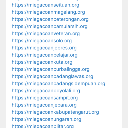
https://miegacoanseituan.org
https://miegacoanmagelang.org
https://miegacoanpeterongan.org
https://miegacoanpamularsih.org
https://miegacoanveteran.org
https://miegacoansolo.org
https://miegacoanjebres.org
https://miegacoanpelajar.org
https://miegacoankuta.org
https://miegacoanpurbalingga.org
https://miegacoanpadanglawas.org
https://miegacoanpadangsidempuan.org
https://miegacoanboyolali.org
https://miegacoansampit.org
https://miegacoanjepara.org
https://miegacoankabupatengarut.org
https://miegacoanungaran.org
https://miegacoanblitar.org