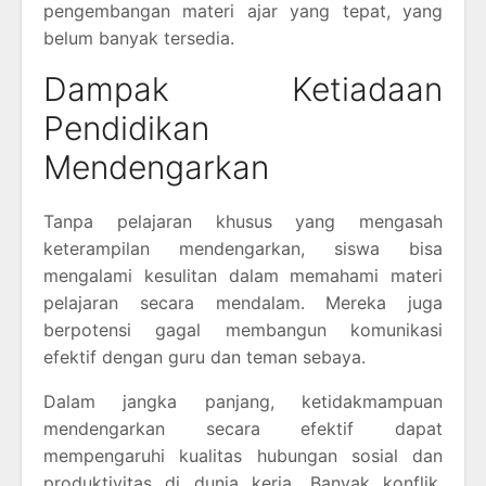
pengembangan materi ajar yang tepat, yang
belum banyak tersedia.
Dampak Ketiadaan
Pendidikan
Mendengarkan
Tanpa pelajaran khusus yang mengasah
keterampilan mendengarkan, siswa bisa
mengalami kesulitan dalam memahami materi
pelajaran secara mendalam. Mereka juga
berpotensi gagal membangun komunikasi
efektif dengan guru dan teman sebaya.
Dalam jangka panjang, ketidakmampuan
mendengarkan secara efektif dapat
mempengaruhi kualitas hubungan sosial dan
produktivitas di dunia kerja. Banyak konflik,