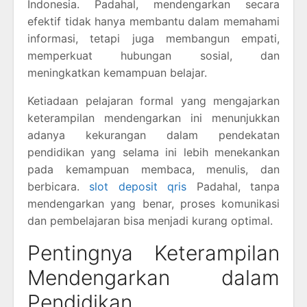
Indonesia. Padahal, mendengarkan secara
efektif tidak hanya membantu dalam memahami
informasi, tetapi juga membangun empati,
memperkuat hubungan sosial, dan
meningkatkan kemampuan belajar.
Ketiadaan pelajaran formal yang mengajarkan
keterampilan mendengarkan ini menunjukkan
adanya kekurangan dalam pendekatan
pendidikan yang selama ini lebih menekankan
pada kemampuan membaca, menulis, dan
berbicara.
slot deposit qris
Padahal, tanpa
mendengarkan yang benar, proses komunikasi
dan pembelajaran bisa menjadi kurang optimal.
Pentingnya Keterampilan
Mendengarkan dalam
Pendidikan